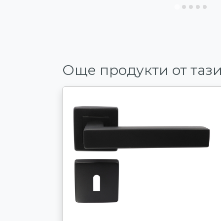
Още продукти от тази