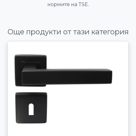
нормите на TSE.
Още продукти от тази категория