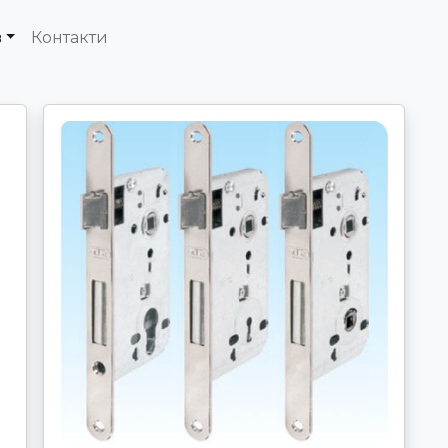
в
Контакти